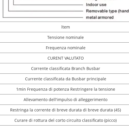
ltem
Tensione nominale
Frequenza nominale
CURENT VALUTATO
Corrente classificata Branch Busbar
Currente classificata da Busbar principale
1min Frequenza di potenza Restringere la tensione
Allevamento dell'impulso di alleggerimento
Restringa la corrente di breve durata di breve durata (4S)
Curare di rottura del corto circuito classificato (picco)