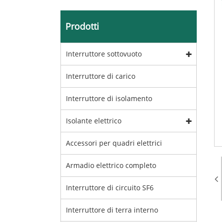
Prodotti
Interruttore sottovuoto
Interruttore di carico
Interruttore di isolamento
Isolante elettrico
Accessori per quadri elettrici
Armadio elettrico completo
Interruttore di circuito SF6
Interruttore di terra interno