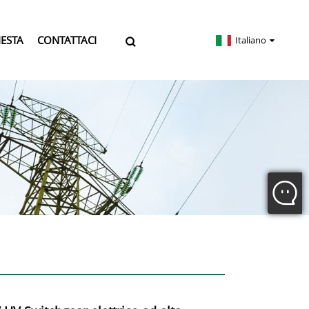
IESTA
CONTATTACI
Italiano