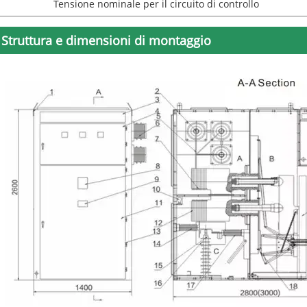
Tensione nominale per il circuito di controllo
Struttura e dimensioni di montaggio