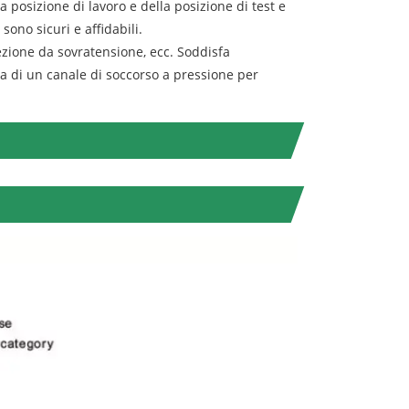
la posizione di lavoro e della posizione di test e
sono sicuri e affidabili.
otezione da sovratensione, ecc. Soddisfa
a di un canale di soccorso a pressione per