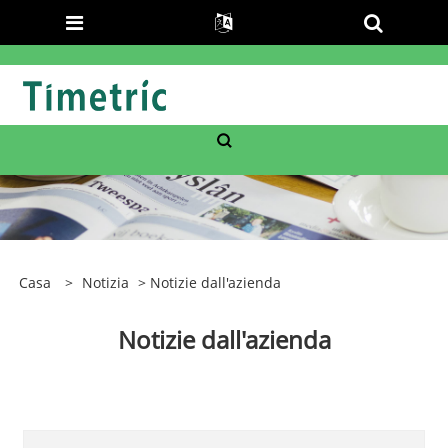
Casa
>
Notizia
> Notizie dall'azienda
Notizie dall'azienda