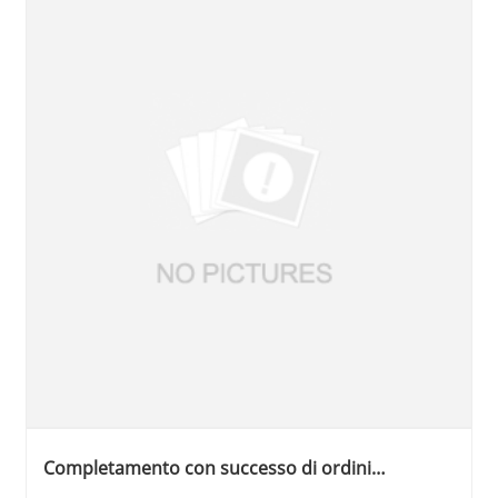
Completamento con successo di ordini
personalizzati per l'Indonesia