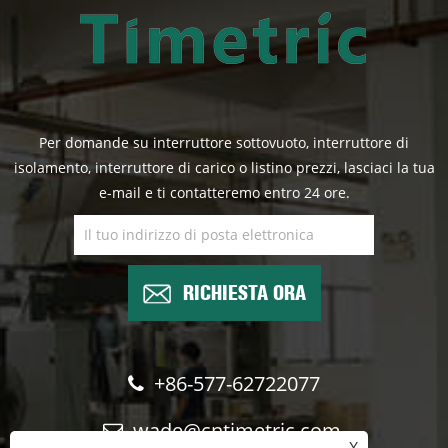
Per domande su interruttore sottovuoto, interruttore di
isolamento, interruttore di carico o listino prezzi, lasciaci la tua
e-mail e ti contatteremo entro 24 ore.
RICHIESTA ORA
+86-577-62722077
wade@cntimetric.com