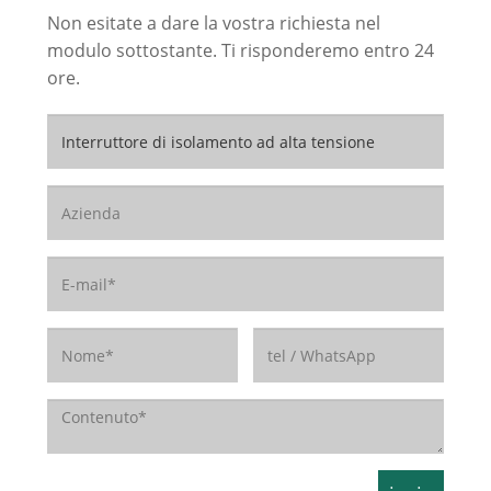
Non esitate a dare la vostra richiesta nel
modulo sottostante. Ti risponderemo entro 24
ore.