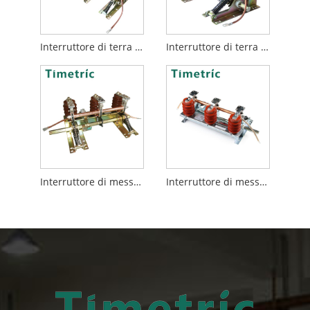
Interruttore di terra per il quadro
Interruttore di terra da 24 kV
Interruttore di messa a terra AC interno
Interruttore di messa a terra interno