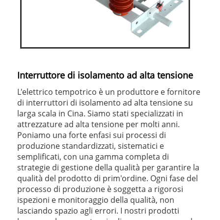
Interruttore di isolamento ad alta tensione
L'elettrico tempotrico è un produttore e fornitore
di interruttori di isolamento ad alta tensione su
larga scala in Cina. Siamo stati specializzati in
attrezzature ad alta tensione per molti anni.
Poniamo una forte enfasi sui processi di
produzione standardizzati, sistematici e
semplificati, con una gamma completa di
strategie di gestione della qualità per garantire la
qualità del prodotto di prim'ordine. Ogni fase del
processo di produzione è soggetta a rigorosi
ispezioni e monitoraggio della qualità, non
lasciando spazio agli errori. I nostri prodotti