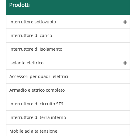
Prodotti
Interruttore sottovuoto
Interruttore di carico
Interruttore di isolamento
Isolante elettrico
Accessori per quadri elettrici
Armadio elettrico completo
Interruttore di circuito SF6
Interruttore di terra interno
Mobile ad alta tensione