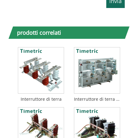
prodotti correlati
Interruttore di terra
Interruttore di terra elettrica interno