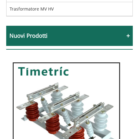
Trasformatore MV HV
Nuovi Prodotti