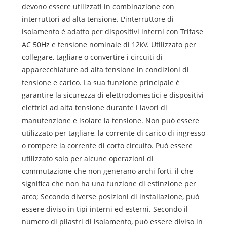
devono essere utilizzati in combinazione con
interruttori ad alta tensione. L'interruttore di
isolamento è adatto per dispositivi interni con Trifase
AC 50Hz e tensione nominale di 12kV. Utilizzato per
collegare, tagliare o convertire i circuiti di
apparecchiature ad alta tensione in condizioni di
tensione e carico. La sua funzione principale è
garantire la sicurezza di elettrodomestici e dispositivi
elettrici ad alta tensione durante i lavori di
manutenzione e isolare la tensione. Non può essere
utilizzato per tagliare, la corrente di carico di ingresso
o rompere la corrente di corto circuito. Può essere
utilizzato solo per alcune operazioni di
commutazione che non generano archi forti, il che
significa che non ha una funzione di estinzione per
arco; Secondo diverse posizioni di installazione, può
essere diviso in tipi interni ed esterni. Secondo il
numero di pilastri di isolamento, può essere diviso in