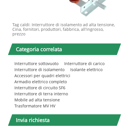
Tag caldi: Interruttore di isolamento ad alta tensione,
Cina, fornitori, produttori, fabbrica, all'ingrosso,
prezzo
Categoria correlata
Interruttore sottovuoto
Interruttore di carico
Interruttore di isolamento
Isolante elettrico
Accessori per quadri elettrici
Armadio elettrico completo
Interruttore di circuito SF6
Interruttore di terra interno
Mobile ad alta tensione
Trasformatore MV HV
Invia richiesta