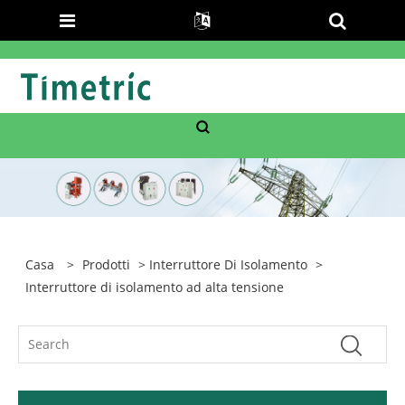
Casa
>
Prodotti
>
Interruttore Di Isolamento
>
Interruttore di isolamento ad alta tensione