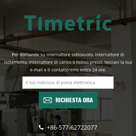
Per domande su interruttore sottovuoto, interruttore di
isolamento, interruttore di carico o listino prezzi, lasciaci la tua
e-mail e ti contatteremo entro 24 ore.
RICHIESTA ORA
+86-577-62722077