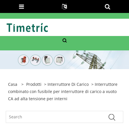
Casa
>
Prodotti
>
Interruttore Di Carico
> Interruttore
combinato con fusibile per interruttore di carico a vuoto
CA ad alta tensione per interni