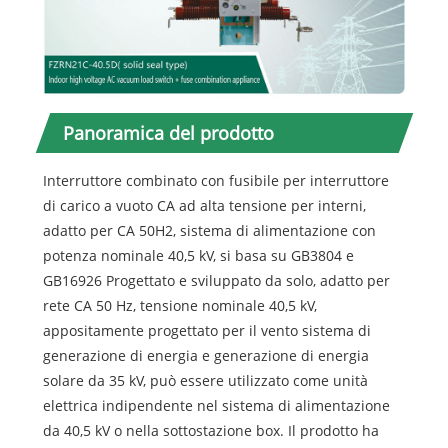
Panoramica del prodotto
Interruttore combinato con fusibile per interruttore
di carico a vuoto CA ad alta tensione per interni,
adatto per CA 50H2, sistema di alimentazione con
potenza nominale 40,5 kV, si basa su GB3804 e
GB16926 Progettato e sviluppato da solo, adatto per
rete CA 50 Hz, tensione nominale 40,5 kV,
appositamente progettato per il vento sistema di
generazione di energia e generazione di energia
solare da 35 kV, può essere utilizzato come unità
elettrica indipendente nel sistema di alimentazione
da 40,5 kV o nella sottostazione box. Il prodotto ha