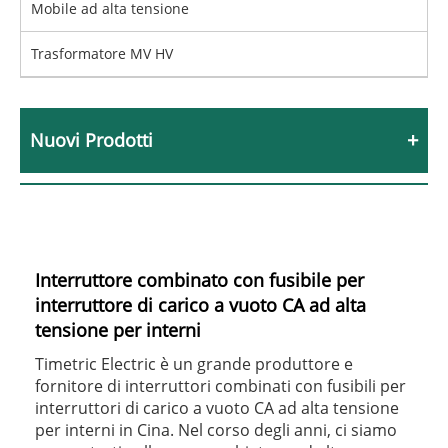
Mobile ad alta tensione
Trasformatore MV HV
Nuovi Prodotti
Interruttore combinato con fusibile per
interruttore di carico a vuoto CA ad alta
tensione per interni
Timetric Electric è un grande produttore e
fornitore di interruttori combinati con fusibili per
interruttori di carico a vuoto CA ad alta tensione
per interni in Cina. Nel corso degli anni, ci siamo