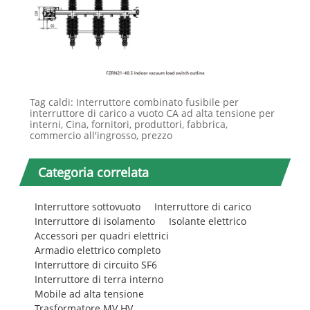
Tag caldi: Interruttore combinato fusibile per
interruttore di carico a vuoto CA ad alta tensione per
interni, Cina, fornitori, produttori, fabbrica,
commercio all'ingrosso, prezzo
Categoria correlata
Interruttore sottovuoto
Interruttore di carico
Interruttore di isolamento
Isolante elettrico
Accessori per quadri elettrici
Armadio elettrico completo
Interruttore di circuito SF6
Interruttore di terra interno
Mobile ad alta tensione
Trasformatore MV HV