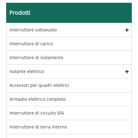
Prodotti
Interruttore sottovuoto
Interruttore di carico
Interruttore di isolamento
Isolante elettrico
Accessori per quadri elettrici
Armadio elettrico completo
Interruttore di circuito SF6
Interruttore di terra interno