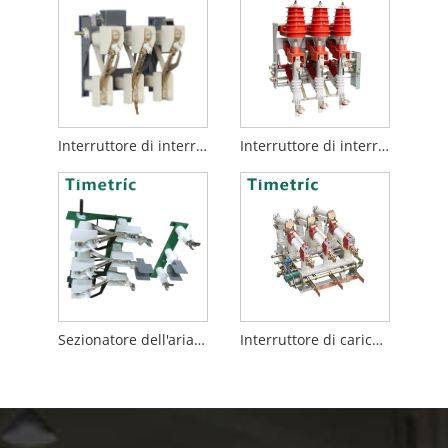
Interruttore di interruzione del carico pneumatico
Interruttore di interruzione del carico di tipo pneumatico
Sezionatore dell'aria interna
Interruttore di carico a vuoto Hv