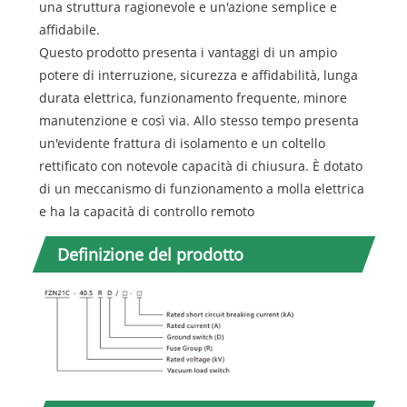
una struttura ragionevole e un'azione semplice e
affidabile.
Questo prodotto presenta i vantaggi di un ampio
potere di interruzione, sicurezza e affidabilità, lunga
durata elettrica, funzionamento frequente, minore
manutenzione e così via. Allo stesso tempo presenta
un'evidente frattura di isolamento e un coltello
rettificato con notevole capacità di chiusura. È dotato
di un meccanismo di funzionamento a molla elettrica
e ha la capacità di controllo remoto
Definizione del prodotto