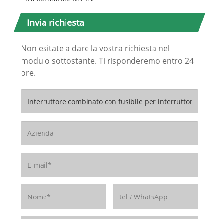
Invia richiesta
Non esitate a dare la vostra richiesta nel
modulo sottostante. Ti risponderemo entro 24
ore.