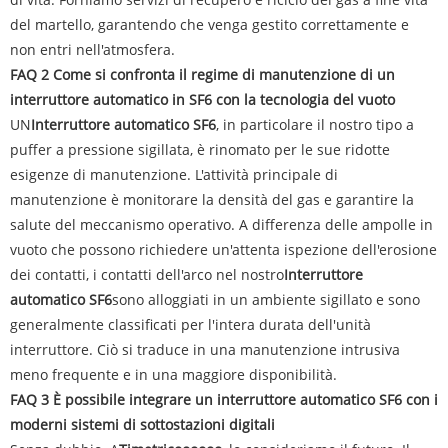
del martello, garantendo che venga gestito correttamente e
non entri nell'atmosfera.
FAQ 2 Come si confronta il regime di manutenzione di un
interruttore automatico in SF6 con la tecnologia del vuoto
UN
Interruttore automatico SF6
, in particolare il nostro tipo a
puffer a pressione sigillata, è rinomato per le sue ridotte
esigenze di manutenzione. L'attività principale di
manutenzione è monitorare la densità del gas e garantire la
salute del meccanismo operativo. A differenza delle ampolle in
vuoto che possono richiedere un'attenta ispezione dell'erosione
dei contatti, i contatti dell'arco nel nostro
Interruttore
automatico SF6
sono alloggiati in un ambiente sigillato e sono
generalmente classificati per l'intera durata dell'unità
interruttore. Ciò si traduce in una manutenzione intrusiva
meno frequente e in una maggiore disponibilità.
FAQ 3 È possibile integrare un interruttore automatico SF6 con i
moderni sistemi di sottostazioni digitali