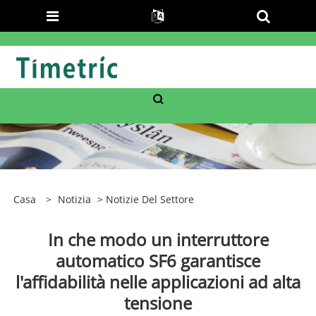
Casa
>
Notizia
>
Notizie Del Settore
In che modo un interruttore
automatico SF6 garantisce
l'affidabilità nelle applicazioni ad alta
tensione