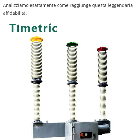
Analizziamo esattamente come raggiunge questa leggendaria
affidabilità.