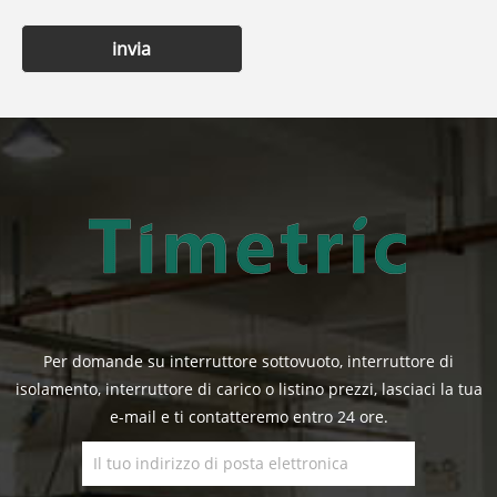
invia
Per domande su interruttore sottovuoto, interruttore di
isolamento, interruttore di carico o listino prezzi, lasciaci la tua
e-mail e ti contatteremo entro 24 ore.