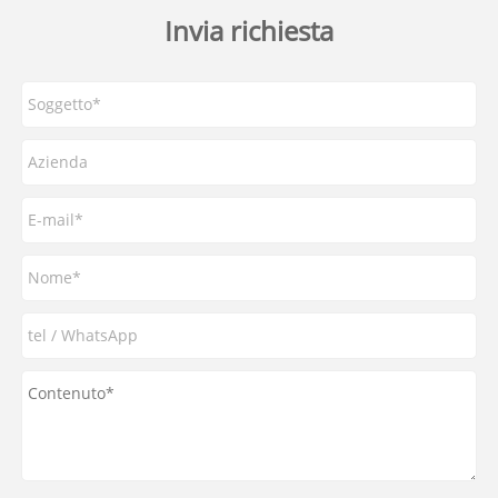
Invia richiesta