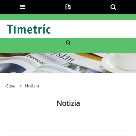
Casa
>
Notizia
Notizia