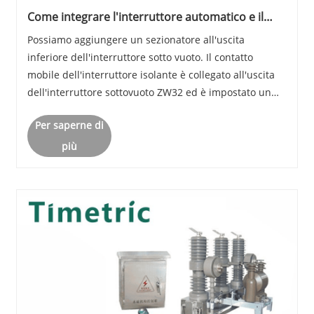
Come integrare l'interruttore automatico e il
sezionatore ZW32?
Possiamo aggiungere un sezionatore all'uscita
inferiore dell'interruttore sotto vuoto. Il contatto
mobile dell'interruttore isolante è collegato all'uscita
dell'interruttore sottovuoto ZW32 ed è impostato un
dispositivo di interblocco.
Per saperne di
più